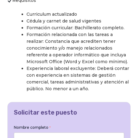
Requisitos
Curriculum actualizado
Cédula y carnet de salud vigentes
Formación curricular: Bachillerato completo.
Formación relacionada con las tareas a
realizar: Constancia que acrediten tener
conocimiento y/o manejo relacionados
referente a operador informático que incluya
Microsoft Office (Word y Excel como mínimo).
Experiencia laboral excluyente: Deberá contar
con experiencia en sistemas de gestión
comercial, tareas administrativas y atención al
público. No menor a un año.
Solicitar este puesto
Nombre completo
*