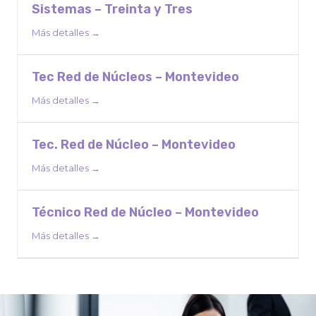
Sistemas – Treinta y Tres
Más detalles
Tec Red de Núcleos – Montevideo
Más detalles
Tec. Red de Núcleo – Montevideo
Más detalles
Técnico Red de Núcleo – Montevideo
Más detalles