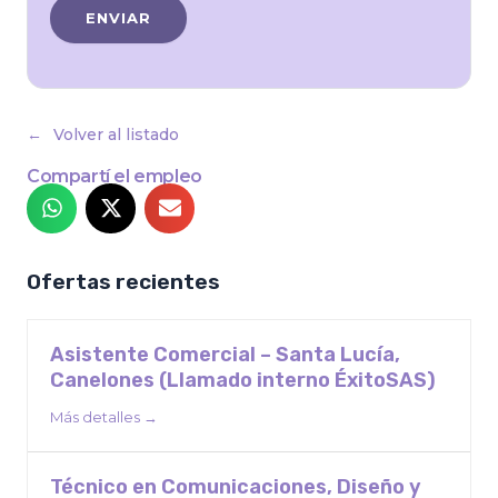
Volver al listado
Compartí el empleo
Ofertas recientes
Asistente Comercial – Santa Lucía,
Canelones (Llamado interno ÉxitoSAS)
Más detalles
Técnico en Comunicaciones, Diseño y