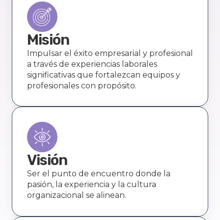
Misión
Impulsar el éxito empresarial y profesional
a través de experiencias laborales
significativas que fortalezcan equipos y
profesionales con propósito.
Visión
Ser el punto de encuentro donde la
pasión, la experiencia y la cultura
organizacional se alinean.