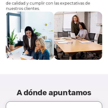
de calidad y cumplir con las expectativas de
nuestros clientes.
A dónde apuntamos