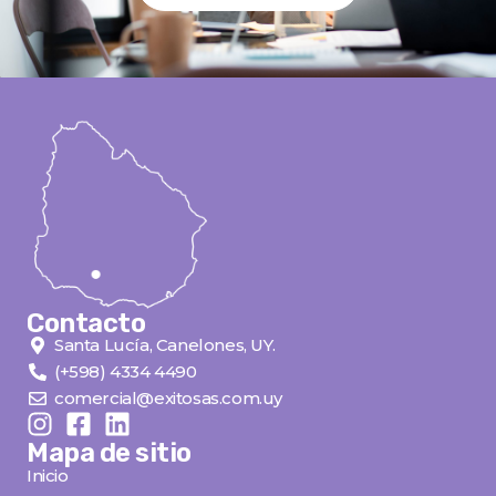
Contacto
Santa Lucía, Canelones, UY.
(+598) 4334 4490
comercial@exitosas.com.uy
Mapa de sitio
Inicio