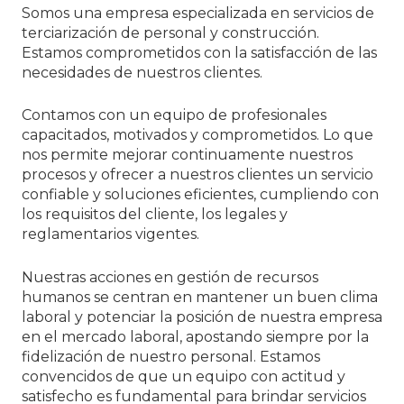
Somos una empresa especializada en servicios de
terciarización de personal y construcción.
Estamos comprometidos con la satisfacción de las
necesidades de nuestros clientes.
Contamos con un equipo de profesionales
capacitados, motivados y comprometidos. Lo que
nos permite mejorar continuamente nuestros
procesos y ofrecer a nuestros clientes un servicio
confiable y soluciones eficientes, cumpliendo con
los requisitos del cliente, los legales y
reglamentarios vigentes.
Nuestras acciones en gestión de recursos
humanos se centran en mantener un buen clima
laboral y potenciar la posición de nuestra empresa
en el mercado laboral, apostando siempre por la
fidelización de nuestro personal. Estamos
convencidos de que un equipo con actitud y
satisfecho es fundamental para brindar servicios