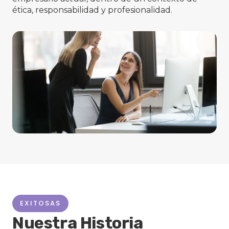
ética, responsabilidad y profesionalidad.
EXITOSAS
Nuestra Historia