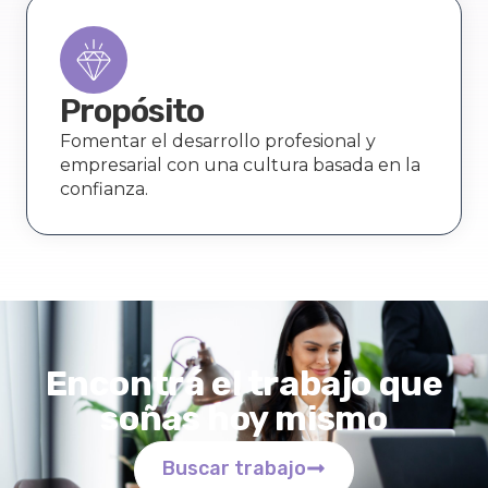
Propósito
Fomentar el desarrollo profesional y
empresarial con una cultura basada en la
confianza.
Encontrá el trabajo que
soñas hoy mismo
Buscar trabajo