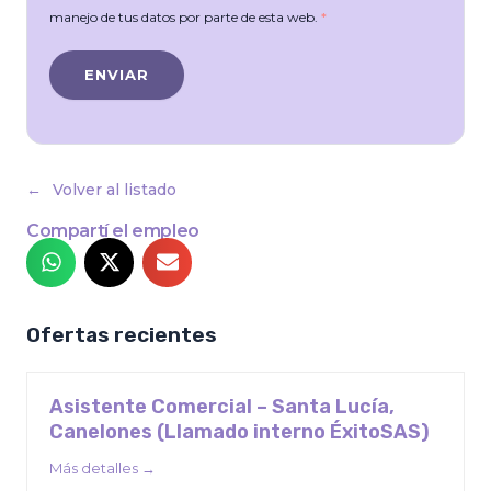
manejo de tus datos por parte de esta web.
*
Volver al listado
Compartí el empleo
Ofertas recientes
Asistente Comercial – Santa Lucía,
Canelones (Llamado interno ÉxitoSAS)
Más detalles