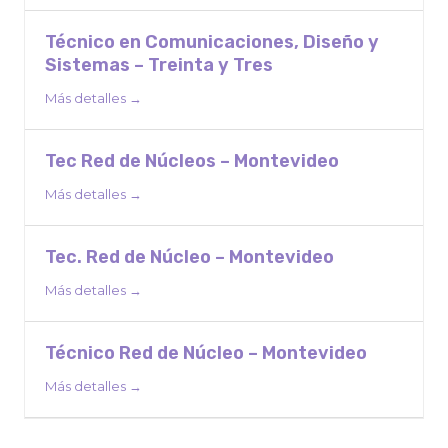
Técnico en Comunicaciones, Diseño y
Sistemas – Treinta y Tres
Más detalles
Tec Red de Núcleos – Montevideo
Más detalles
Tec. Red de Núcleo – Montevideo
Más detalles
Técnico Red de Núcleo – Montevideo
Más detalles