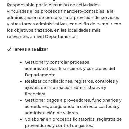
Responsable por la ejecución de actividades
vinculadas a los procesos financiero-contables, a la
administración de personal, a la provisión de servicios
y otras tareas administrativas, con el fin de cumplir con
los objetivos trazados, en las localidades más
relevantes a nivel Departamental.
Tareas a realizar
Gestionar y controlar procesos
administrativos, financieros y contables del
Departamento.
Realizar conciliaciones, registros, controles y
ajustes de información administrativa y
financiera.
Gestionar pagos a proveedores, funcionarios y
acreedores, asegurando la correcta custodia y
administración de valores.
Colaborar en procesos licitatorios, registros de
proveedores y control de gastos.