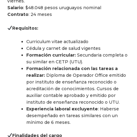
viernes.
Salario
: $48.048 pesos uruguayos nominal
Contrato
: 24 meses
Requisitos:
Curriculum vitae actualizado
Cédula y carnet de salud vigentes
Formación curricular:
Secundaria completa o
su similar en CETP (UTU).
Formación relacionada con las tareas a
realizar:
Diploma de Operador Office emitido
por instituto de enseñanza reconocido o
acreditación de conocimientos. Cursos de
auxiliar contable aprobado y emitido por
instituto de enseñanza reconocido o UTU.
Experiencia laboral excluyente
: Haberse
desempeñado en tareas similares con un
mínimo de 6 meses.
Finalidades del cargo