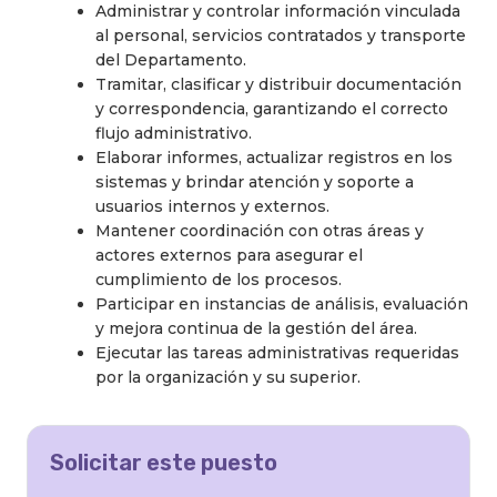
Administrar y controlar información vinculada
al personal, servicios contratados y transporte
del Departamento.
Tramitar, clasificar y distribuir documentación
y correspondencia, garantizando el correcto
flujo administrativo.
Elaborar informes, actualizar registros en los
sistemas y brindar atención y soporte a
usuarios internos y externos.
Mantener coordinación con otras áreas y
actores externos para asegurar el
cumplimiento de los procesos.
Participar en instancias de análisis, evaluación
y mejora continua de la gestión del área.
Ejecutar las tareas administrativas requeridas
por la organización y su superior.
Solicitar este puesto