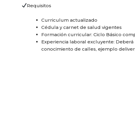
Requisitos
Curriculum actualizado
Cédula y carnet de salud vigentes
Formación curricular: Ciclo Básico comp
Experiencia laboral excluyente: Deberá 
conocimiento de calles, ejemplo delive