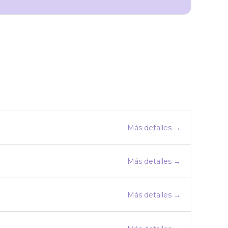
Más detalles
Más detalles
Más detalles