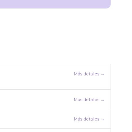
Más detalles
Más detalles
Más detalles