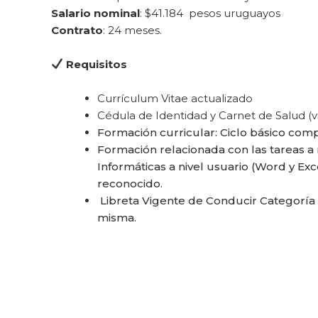
Salario nominal
: $41.184 pesos uruguayos
Contrato
: 24 meses.
Requisitos
Currículum Vitae actualizado
Cédula de Identidad y Carnet de Salud (v
Formación curricular: Ciclo básico com
Formación relacionada con las tareas a 
Informáticas a nivel usuario (Word y Exc
reconocido.
Libreta Vigente de Conducir Categoría 
misma.