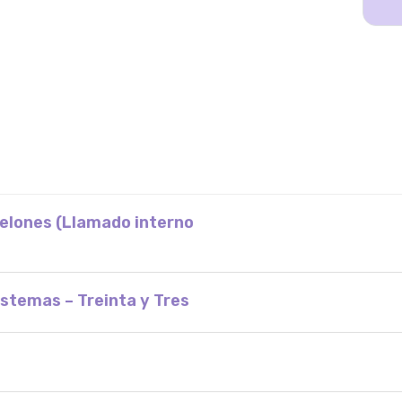
nelones (Llamado interno
stemas – Treinta y Tres