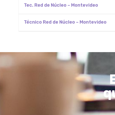
Tec. Red de Núcleo – Montevideo
Técnico Red de Núcleo – Montevideo
q