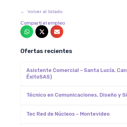
Volver al listado
Compartí el empleo
Ofertas recientes
Asistente Comercial – Santa Lucía, Ca
ÉxitoSAS)
Técnico en Comunicaciones, Diseño y Si
Tec Red de Núcleos – Montevideo