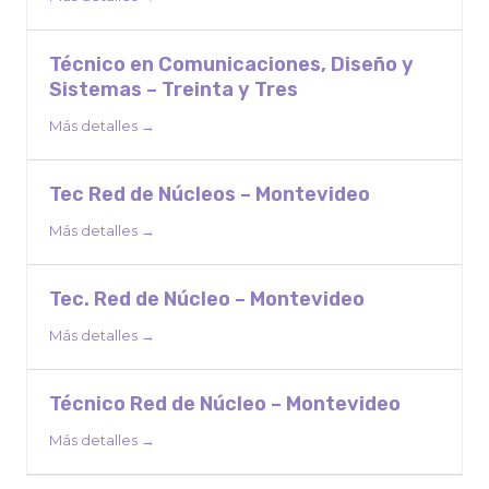
Técnico en Comunicaciones, Diseño y
Sistemas – Treinta y Tres
Más detalles
Tec Red de Núcleos – Montevideo
Más detalles
Tec. Red de Núcleo – Montevideo
Más detalles
Técnico Red de Núcleo – Montevideo
Más detalles