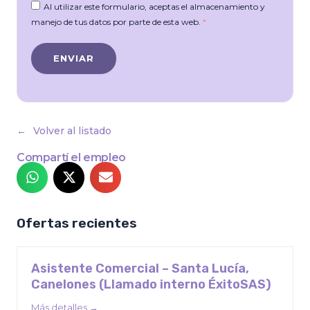
Al utilizar este formulario, aceptas el almacenamiento y
manejo de tus datos por parte de esta web.
*
Volver al listado
Compartí el empleo
Ofertas recientes
Asistente Comercial – Santa Lucía,
Canelones (Llamado interno ÉxitoSAS)
Más detalles