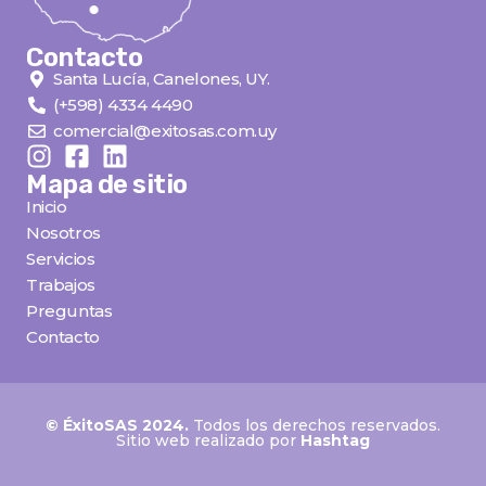
Contacto
Santa Lucía, Canelones, UY.
(+598) 4334 4490
comercial@exitosas.com.uy
Mapa de sitio
Inicio
Nosotros
Servicios
Trabajos
Preguntas
Contacto
© ÉxitoSAS 2024.
Todos los derechos reservados.
Sitio web realizado por
Hashtag