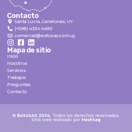
Contacto
Santa Lucía, Canelones, UY.
(+598) 4334 4490
comercial@exitosas.com.uy
Mapa de sitio
Inicio
Nosotros
Servicios
Trabajos
Preguntas
Contacto
© ÉxitoSAS 2024.
Todos los derechos reservados.
Sitio web realizado por
Hashtag