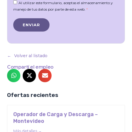
Al utilizar este formulario, aceptas el almacenamiento y
manejo de tus datos por parte de esta web.
*
Volver al listado
Compartí el empleo
Ofertas recientes
Operador de Carga y Descarga –
Montevideo
Más detalles