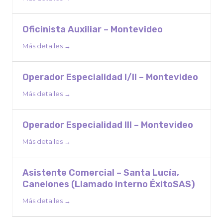
Oficinista Auxiliar – Montevideo
Más detalles
Operador Especialidad I/II – Montevideo
Más detalles
Operador Especialidad III – Montevideo
Más detalles
Asistente Comercial – Santa Lucía,
Canelones (Llamado interno ÉxitoSAS)
Más detalles