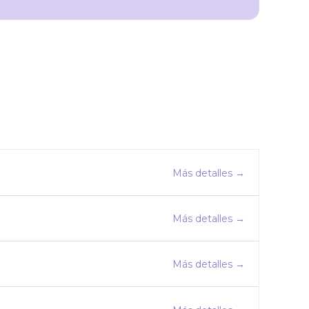
Más detalles
Más detalles
Más detalles