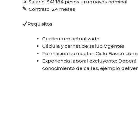
Salario: $41,184 pesos uruguayos nominal
Contrato: 24 meses
Requisitos
Curriculum actualizado
Cédula y carnet de salud vigentes
Formación curricular: Ciclo Básico comp
Experiencia laboral excluyente: Deberá 
conocimiento de calles, ejemplo deliver