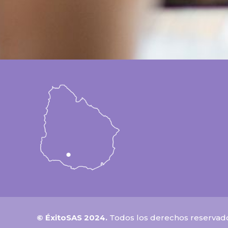
© ÉxitoSAS 2024.
Todos los derechos reservad