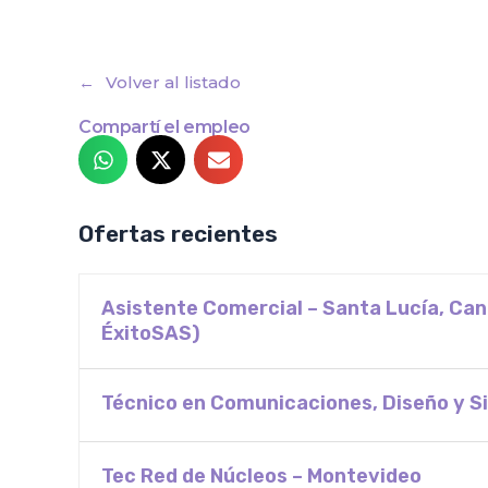
Volver al listado
Compartí el empleo
Ofertas recientes
Asistente Comercial – Santa Lucía, Ca
ÉxitoSAS)
Técnico en Comunicaciones, Diseño y Si
Tec Red de Núcleos – Montevideo