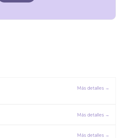
Más detalles
Más detalles
Más detalles