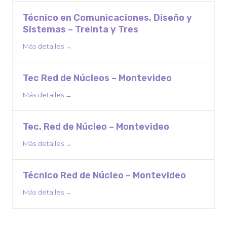
Técnico en Comunicaciones, Diseño y
Sistemas – Treinta y Tres
Más detalles
Tec Red de Núcleos – Montevideo
Más detalles
Tec. Red de Núcleo – Montevideo
Más detalles
Técnico Red de Núcleo – Montevideo
Más detalles