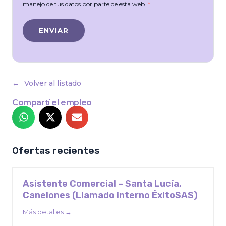
manejo de tus datos por parte de esta web.
*
Volver al listado
Compartí el empleo
Ofertas recientes
Asistente Comercial – Santa Lucía,
Canelones (Llamado interno ÉxitoSAS)
Más detalles