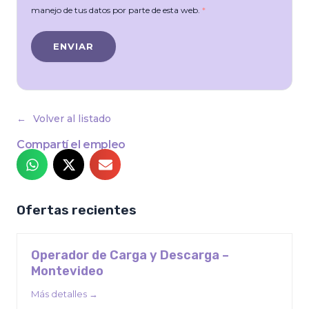
manejo de tus datos por parte de esta web.
*
Volver al listado
Compartí el empleo
Ofertas recientes
Operador de Carga y Descarga –
Montevideo
Más detalles