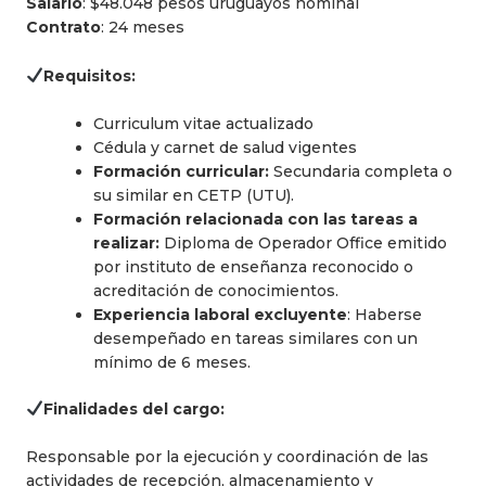
Salario
: $48.048 pesos uruguayos nominal
Contrato
: 24 meses
Requisitos:
Curriculum vitae actualizado
Cédula y carnet de salud vigentes
Formación curricular:
Secundaria completa o
su similar en CETP (UTU).
Formación relacionada con las tareas a
realizar:
Diploma de Operador Office emitido
por instituto de enseñanza reconocido o
acreditación de conocimientos.
Experiencia laboral excluyente
: Haberse
desempeñado en tareas similares con un
mínimo de 6 meses.
Finalidades del cargo:
Responsable por la ejecución y coordinación de las
actividades de recepción, almacenamiento y