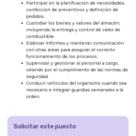
Participar en la planificación de necesidades,
confección de preventivos y definición de
pedidos.
Custodiar los bienes y valores del almacén,
incluyendo la entrega y control de vales de
combustible.
Elaborar informes y mantener comunicación
con otras áreas para asegurar el correcto
funcionamiento de los procesos.
Supervisar y gestionar al personal a cargo,
velando por el cumplimiento de las normas de
seguridad.
Conducir vehículos del organismo cuando sea
necesario e integrar guardias semanales a la
orden.
Solicitar este puesto