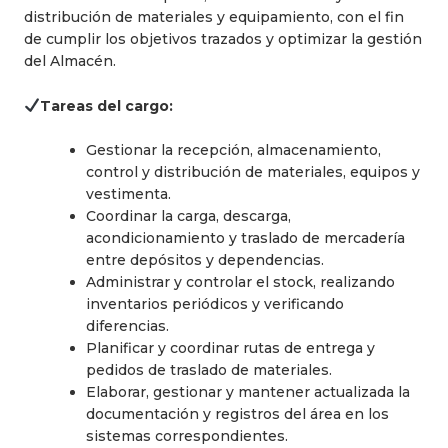
distribución de materiales y equipamiento, con el fin
de cumplir los objetivos trazados y optimizar la gestión
del Almacén.
Tareas del cargo:
Gestionar la recepción, almacenamiento,
control y distribución de materiales, equipos y
vestimenta.
Coordinar la carga, descarga,
acondicionamiento y traslado de mercadería
entre depósitos y dependencias.
Administrar y controlar el stock, realizando
inventarios periódicos y verificando
diferencias.
Planificar y coordinar rutas de entrega y
pedidos de traslado de materiales.
Elaborar, gestionar y mantener actualizada la
documentación y registros del área en los
sistemas correspondientes.