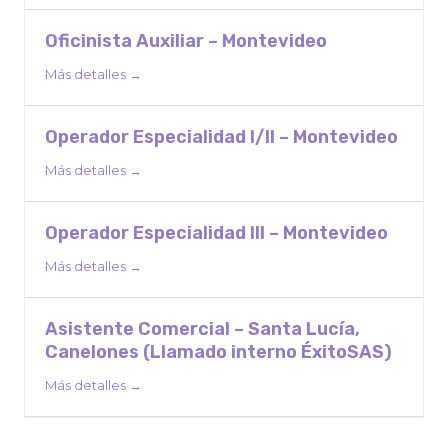
Oficinista Auxiliar – Montevideo
Más detalles
Operador Especialidad I/II – Montevideo
Más detalles
Operador Especialidad III – Montevideo
Más detalles
Asistente Comercial – Santa Lucía,
Canelones (Llamado interno ÉxitoSAS)
Más detalles