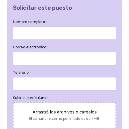
Solicitar este puesto
Nombre completo
*
Correo electrónico
*
Teléfono
*
Subir el currículum
*
Arrastrá los archivos o cargalos
El tamaño máximo permitido es de 1 MB.