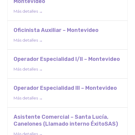
Montevideo
Más detalles
Oficinista Auxiliar – Montevideo
Más detalles
Operador Especialidad I/II – Montevideo
Más detalles
Operador Especialidad III – Montevideo
Más detalles
Asistente Comercial – Santa Lucía,
Canelones (Llamado interno ÉxitoSAS)
Más detalles