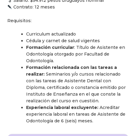
Salario: $54.912 pesos uruguayos nominal
Contrato: 12 meses
Requisitos:
Curriculum actualizado
Cédula y carnet de salud vigentes
Formación curricular
: Título de Asistente en
Odontología otorgado por Facultad de
Odontología.
Formación relacionada con las tareas a
realizar:
Seminarios y/o cursos relacionado
con las tareas de Asistente Dental con
Diploma, certificado o constancia emitido por
Instituto de Enseñanza en el que conste la
realización del curso en cuestión.
Experiencia laboral excluyente:
Acreditar
experiencia laboral en tareas de Asistente de
Odontología de 6 (seis) meses.