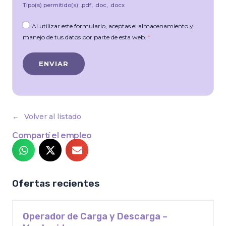
Tipo(s) permitido(s): .pdf, .doc, .docx
Al utilizar este formulario, aceptas el almacenamiento y
manejo de tus datos por parte de esta web.
*
Volver al listado
Compartí el empleo
Ofertas recientes
Operador de Carga y Descarga –