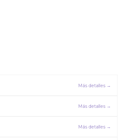
Más detalles
Más detalles
Más detalles