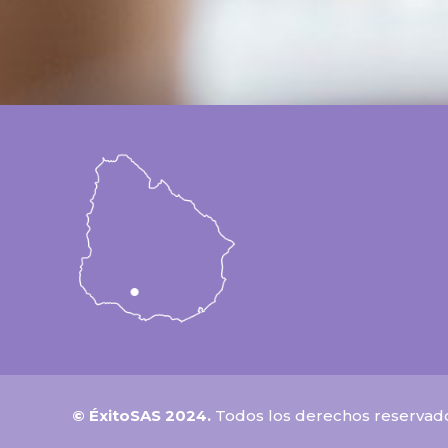
© ÉxitoSAS 2024.
Todos los derechos reservad