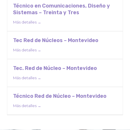
Técnico en Comunicaciones, Diseño y
Sistemas – Treinta y Tres
Más detalles
Tec Red de Núcleos – Montevideo
Más detalles
Tec. Red de Núcleo – Montevideo
Más detalles
Técnico Red de Núcleo – Montevideo
Más detalles