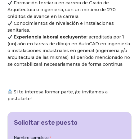
Formación terciaria en carrera de Grado de
Arquitectura o ingeniería, con un mínimo de 270
créditos de avance en la carrera.
Conocimientos de nivelación e instalaciones
sanitarias.
Experiencia laboral excluyente:
acreditada por 1
(un) año en tareas de dibujo en AutoCAD en ingeniería
o instalaciones industriales en general (ingeniería y/o
arquitectura de las mismas). El período mencionado no
se contabilizará necesariamente de forma continua
Si te interesa formar parte, ¡te invitamos a
postularte!
Solicitar este puesto
Nombre completo
*