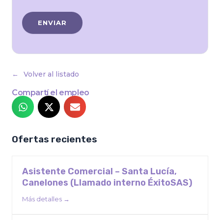
Volver al listado
Compartí el empleo
Ofertas recientes
Asistente Comercial – Santa Lucía,
Canelones (Llamado interno ÉxitoSAS)
Más detalles