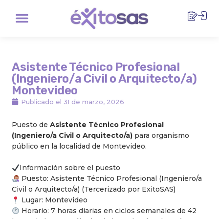
Ir
Menu
al
contenido
Asistente Técnico Profesional
(Ingeniero/a Civil o Arquitecto/a)
Montevideo
Publicado el
31 de marzo, 2026
Puesto de
Asistente Técnico Profesional
(Ingeniero/a Civil o Arquitecto/a)
para organismo
público en la localidad de Montevideo.
Información sobre el puesto
Puesto: Asistente Técnico Profesional (Ingeniero/a
Civil o Arquitecto/a) (Tercerizado por ExitoSAS)
Lugar: Montevideo
Horario: 7 horas diarias en ciclos semanales de 42