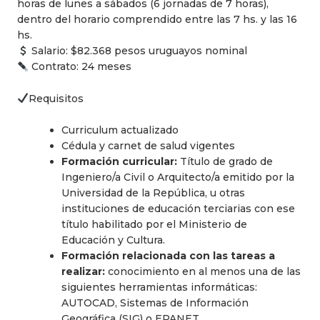
horas de lunes a sábados (6 jornadas de 7 horas),
dentro del horario comprendido entre las 7 hs. y las 16
hs.
Salario: $82.368 pesos uruguayos nominal
Contrato: 24 meses
Requisitos
Curriculum actualizado
Cédula y carnet de salud vigentes
Formación curricular:
Título de grado de
Ingeniero/a Civil o Arquitecto/a emitido por la
Universidad de la República, u otras
instituciones de educación terciarias con ese
título habilitado por el Ministerio de
Educación y Cultura.
Formación relacionada con las tareas a
realizar:
conocimiento en al menos una de las
siguientes herramientas informáticas:
AUTOCAD, Sistemas de Información
Geográfica (SIG) o EPANET.