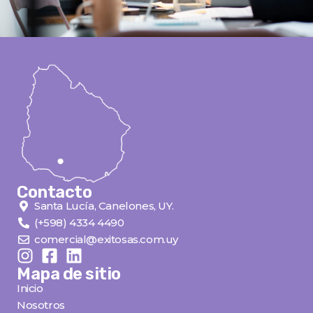
Contacto
Santa Lucía, Canelones, UY.
(+598) 4334 4490
comercial@exitosas.com.uy
Mapa de sitio
Inicio
Nosotros