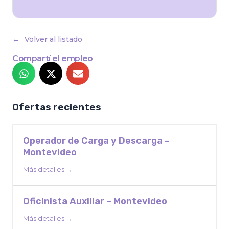
Volver al listado
Compartí el empleo
Ofertas recientes
Operador de Carga y Descarga –
Montevideo
Más detalles
Oficinista Auxiliar – Montevideo
Más detalles