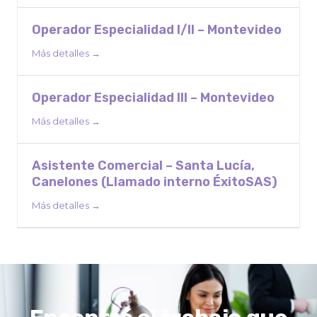
Operador Especialidad I/II – Montevideo
Más detalles
Operador Especialidad III – Montevideo
Más detalles
Asistente Comercial – Santa Lucía,
Canelones (Llamado interno ÉxitoSAS)
Más detalles