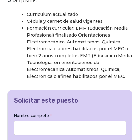
Requisitos
Curriculum actualizado
Cédula y carnet de salud vigentes
Formación curricular: EMP (Educación Media
Profesional) finalizado Orientaciones
Electromecánica, Automatismos, Química,
Electrónica o afines habilitados por el MEC o
bien 2 años completos EMT (Educación Media
Tecnología) en orientaciones de
Electromecánica Automatismos, Química,
Electrónica o afines habilitados por el MEC.
Solicitar este puesto
Nombre completo
*