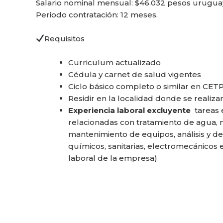
Salario nominal mensual: $46.032 pesos urugu
Periodo contratación: 12 meses.
Requisitos
Curriculum actualizado
Cédula y carnet de salud vigentes
Ciclo básico completo o similar en CETP
Residir en la localidad donde se realizar
Experiencia laboral excluyente
tareas 
relacionadas con tratamiento de agua,
mantenimiento de equipos, análisis y d
químicos, sanitarias, electromecánicos
laboral de la empresa)