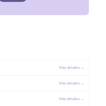
Más detalles
Más detalles
Más detalles