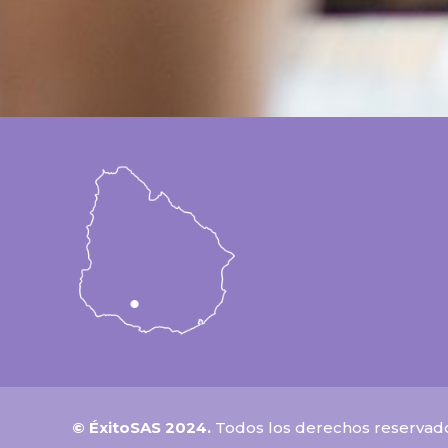
© ÉxitoSAS 2024.
Todos los derechos reservad