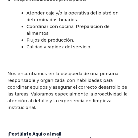
Atender caja y/o la operativa del bistró en
determinados horarios.
Coordinar con cocina: Preparación de
alimentos.
Flujos de producción.
Calidad y rapidez del servicio.
Nos encontramos en la búsqueda de una persona
responsable y organizada, con habilidades para
coordinar equipos y asegurar el correcto desarrollo de
las tareas. Valoramos especialmente la proactividad, la
atención al detalle y la experiencia en limpieza
institucional.
¡Postúlate Aquí o al mail