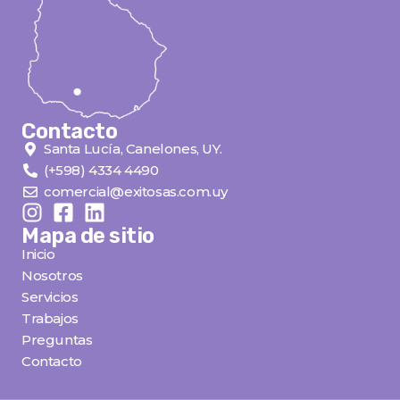
Contacto
Santa Lucía, Canelones, UY.
(+598) 4334 4490
comercial@exitosas.com.uy
Mapa de sitio
Inicio
Nosotros
Servicios
Trabajos
Preguntas
Contacto