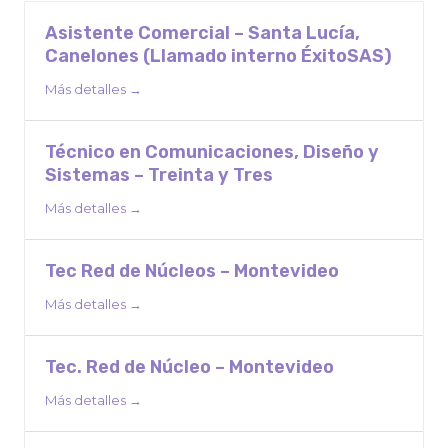
Asistente Comercial – Santa Lucía,
Canelones (Llamado interno ÉxitoSAS)
Más detalles
Técnico en Comunicaciones, Diseño y
Sistemas – Treinta y Tres
Más detalles
Tec Red de Núcleos – Montevideo
Más detalles
Tec. Red de Núcleo – Montevideo
Más detalles