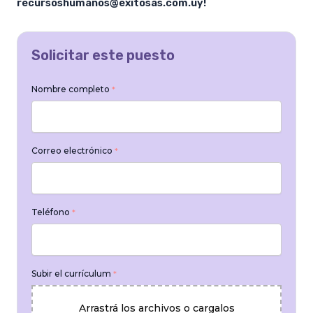
recursoshumanos@exitosas.com.uy!
Solicitar este puesto
Nombre completo
*
Correo electrónico
*
Teléfono
*
Subir el currículum
*
Arrastrá los archivos o cargalos