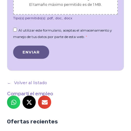
El tamaño máximo permitido es de 1 MB.
Tipo(s) permitido(s): .pdf, .doc, .docx
Al utilizar este formulario, aceptas el almacenamiento y
manejo de tus datos por parte de esta web.
*
Volver al listado
Compartí el empleo
Ofertas recientes