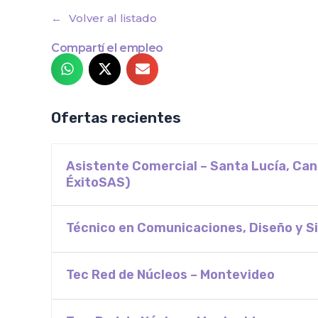
Volver al listado
Compartí el empleo
Ofertas recientes
Asistente Comercial – Santa Lucía, Ca
ÉxitoSAS)
Técnico en Comunicaciones, Diseño y Si
Tec Red de Núcleos – Montevideo