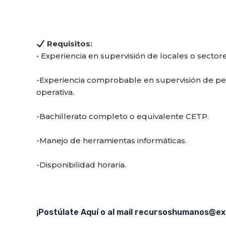
Requisitos:
• Experiencia en supervisión de locales o sectore
-Experiencia comprobable en supervisión de pe
operativa.
-Bachillerato completo o equivalente CETP.
-Manejo de herramientas informáticas.
-Disponibilidad horaria.
¡Postúlate Aquí o al mail recursoshumanos@ex