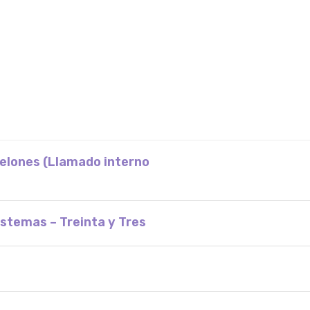
nelones (Llamado interno
stemas – Treinta y Tres