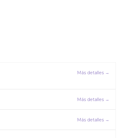
Más detalles
Más detalles
Más detalles