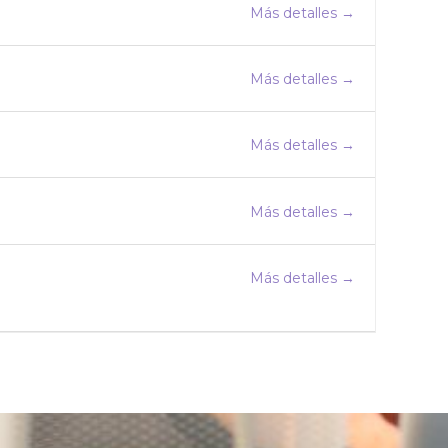
Más detalles
Más detalles
Más detalles
Más detalles
Más detalles