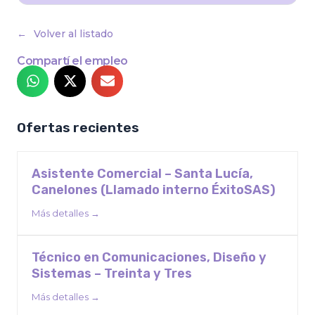
Volver al listado
Compartí el empleo
Ofertas recientes
Asistente Comercial – Santa Lucía,
Canelones (Llamado interno ÉxitoSAS)
Más detalles
Técnico en Comunicaciones, Diseño y
Sistemas – Treinta y Tres
Más detalles