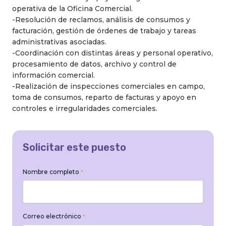
operativa de la Oficina Comercial.
-Resolución de reclamos, análisis de consumos y
facturación, gestión de órdenes de trabajo y tareas
administrativas asociadas.
-Coordinación con distintas áreas y personal operativo,
procesamiento de datos, archivo y control de
información comercial.
-Realización de inspecciones comerciales en campo,
toma de consumos, reparto de facturas y apoyo en
controles e irregularidades comerciales.
Solicitar este puesto
Nombre completo
*
Correo electrónico
*