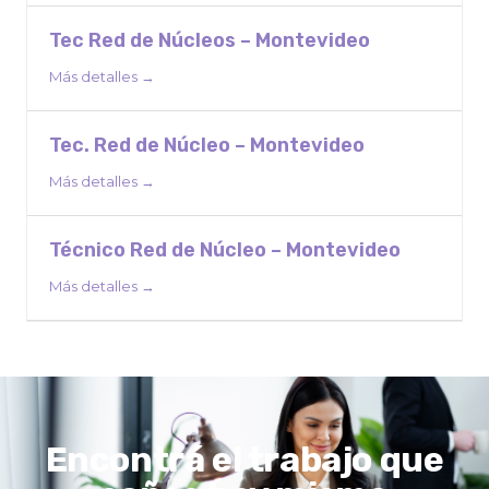
Tec Red de Núcleos – Montevideo
Más detalles
Tec. Red de Núcleo – Montevideo
Más detalles
Técnico Red de Núcleo – Montevideo
Más detalles
Encontrá el trabajo que