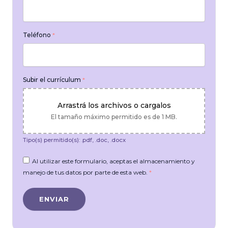
Teléfono
*
Subir el currículum
*
Arrastrá los archivos o cargalos
El tamaño máximo permitido es de 1 MB.
Tipo(s) permitido(s): .pdf, .doc, .docx
Al utilizar este formulario, aceptas el almacenamiento y
manejo de tus datos por parte de esta web.
*