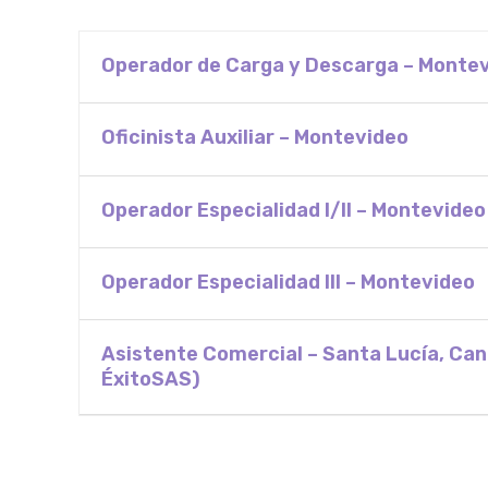
Operador de Carga y Descarga – Monte
Oficinista Auxiliar – Montevideo
Operador Especialidad I/II – Montevideo
Operador Especialidad III – Montevideo
Asistente Comercial – Santa Lucía, Ca
ÉxitoSAS)