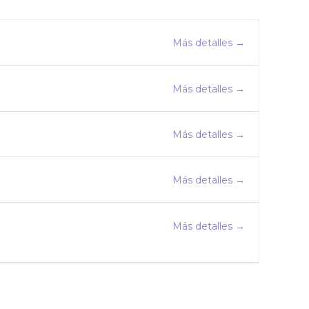
Más detalles
Más detalles
Más detalles
Más detalles
Más detalles