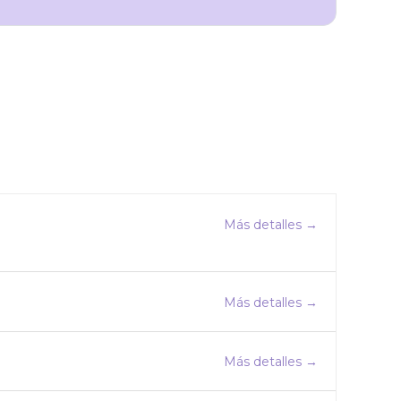
Más detalles
Más detalles
Más detalles