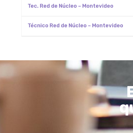
Tec. Red de Núcleo – Montevideo
Técnico Red de Núcleo – Montevideo
q