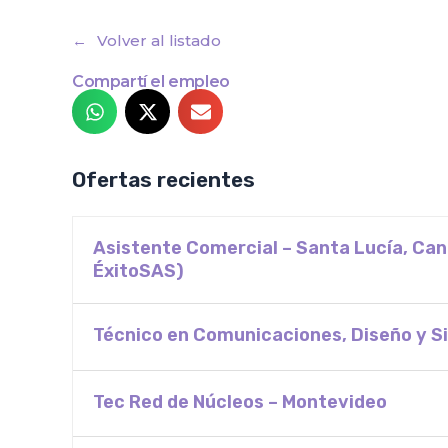
Volver al listado
Compartí el empleo
Ofertas recientes
Asistente Comercial – Santa Lucía, Ca
ÉxitoSAS)
Técnico en Comunicaciones, Diseño y Si
Tec Red de Núcleos – Montevideo