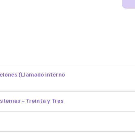
nelones (Llamado interno
stemas – Treinta y Tres