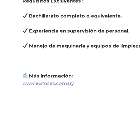
Requisitos Excluyentes :
Bachillerato completo o equivalente.
Experiencia en supervisión de personal.
Manejo de maquinaria y equipos de limpiez
Más información:
www.exitosas.com.uy