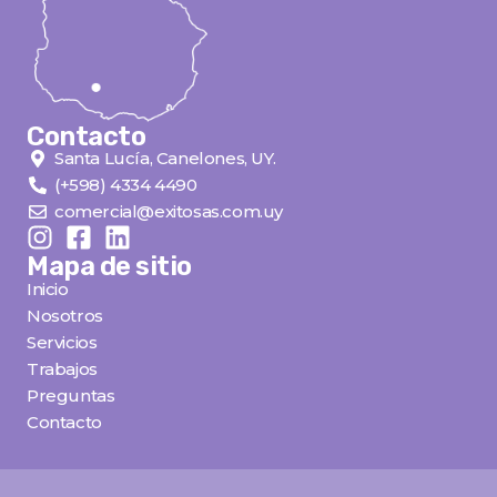
Contacto
Santa Lucía, Canelones, UY.
(+598) 4334 4490
comercial@exitosas.com.uy
Mapa de sitio
Inicio
Nosotros
Servicios
Trabajos
Preguntas
Contacto