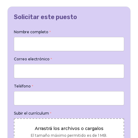
Solicitar este puesto
Nombre completo
*
Correo electrónico
*
Teléfono
*
Subir el currículum
*
Arrastrá los archivos o cargalos
El tamaño máximo permitido es de 1 MB.