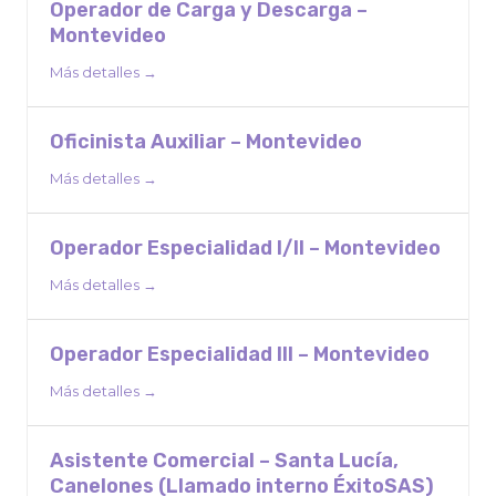
Operador de Carga y Descarga –
Montevideo
Más detalles
Oficinista Auxiliar – Montevideo
Más detalles
Operador Especialidad I/II – Montevideo
Más detalles
Operador Especialidad III – Montevideo
Más detalles
Asistente Comercial – Santa Lucía,
Canelones (Llamado interno ÉxitoSAS)