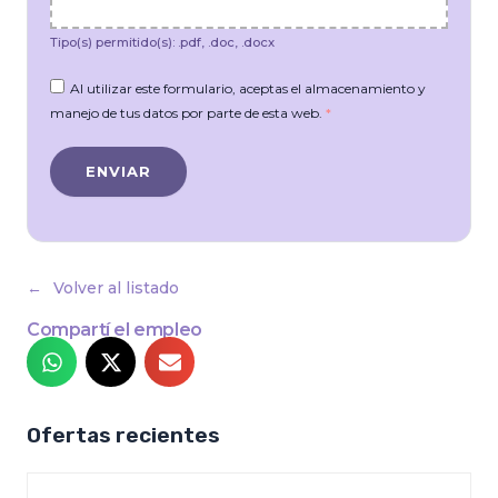
Tipo(s) permitido(s): .pdf, .doc, .docx
Al utilizar este formulario, aceptas el almacenamiento y
manejo de tus datos por parte de esta web.
*
Volver al listado
Compartí el empleo
Ofertas recientes