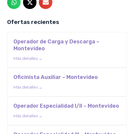
Ofertas recientes
Operador de Carga y Descarga –
Montevideo
Más detalles
Oficinista Auxiliar – Montevideo
Más detalles
Operador Especialidad I/II – Montevideo
Más detalles