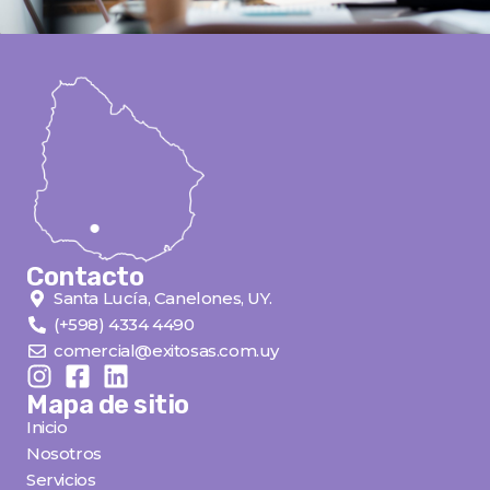
Contacto
Santa Lucía, Canelones, UY.
(+598) 4334 4490
comercial@exitosas.com.uy
Mapa de sitio
Inicio
Nosotros
Servicios