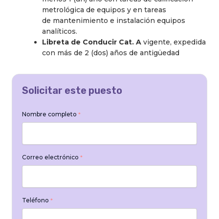
metrológica de equipos y en tareas
de mantenimiento e instalación equipos
analíticos.
Libreta de Conducir Cat. A
vigente, expedida
con más de 2 (dos) años de antigüedad
Solicitar este puesto
Nombre completo
*
Correo electrónico
*
Teléfono
*