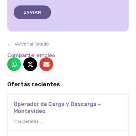
Volver al listado
Compartí el empleo
Ofertas recientes
Operador de Carga y Descarga –
Montevideo
Más detalles