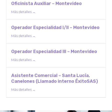
Oficinista Auxiliar – Montevideo
Más detalles
Operador Especialidad I/II – Montevideo
Más detalles
Operador Especialidad III – Montevideo
Más detalles
Asistente Comercial – Santa Lucía,
Canelones (Llamado interno ÉxitoSAS)
Más detalles