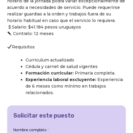
horario de la jornada podrá variar excepcionalmente de
acuerdo a necesidades de servicio. Puede requerirse
realizar guardias a la orden y trabajos fuera de su
horario habitual en caso que el servicio lo requiera.
Salario: $41.184 pesos uruguayos
Contrato: 12 meses
Requisitos
Curriculum actualizado
Cédula y carnet de salud vigentes
Formación curricular:
Primaria completa.
Experiencia laboral excluyente:
Experiencia
de 6 meses como mínimo en trabajos
relacionados.
Solicitar este puesto
Nombre completo
*