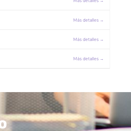
Más detalles
Más detalles
Más detalles
Más detalles
o