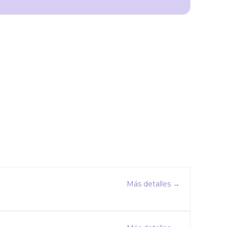
Más detalles