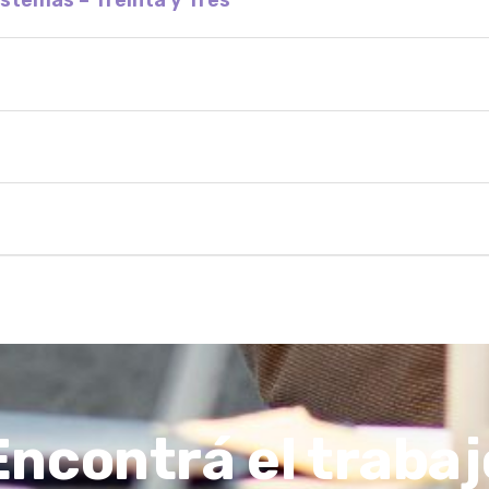
Encontrá el trabaj