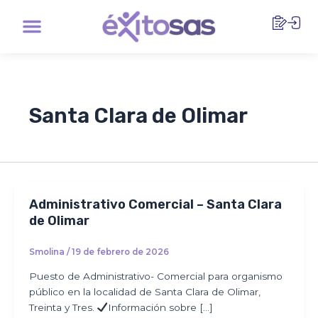
Ir
Menu
al
contenido
Santa Clara de Olimar
Administrativo Comercial – Santa Clara
de Olimar
Smolina
/
19 de febrero de 2026
Puesto de Administrativo- Comercial para organismo
público en la localidad de Santa Clara de Olimar,
Treinta y Tres.
Información sobre […]