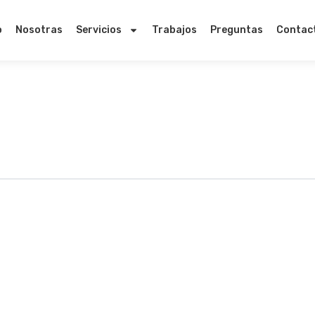
o
Nosotras
Servicios
Trabajos
Preguntas
Contac