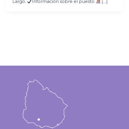
Largo.
Información sobre el puesto
[…]